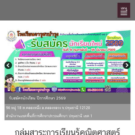
เมนู
รับสมัครนักเรียน ปีการศึกษา 2569
96 หมู่ 18 ต.คลองหนึ่ง อ.คลองหลวง จ.ปทุมธานี 12120
สำนักงานเขตพื้นที่การศึกษาประถมศึกษา ปทุมธานี เขต 1
กลุ่มสาระการเรียนรู้คณิตศาสตร์