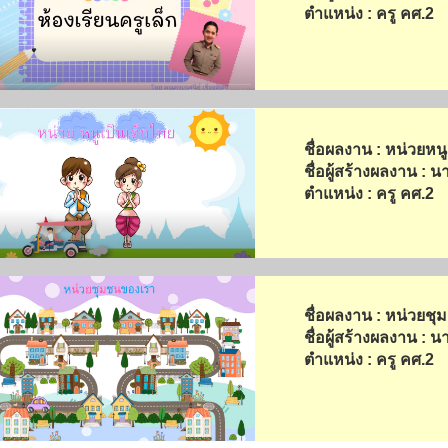
ตำแหน่ง : ครู คศ.2
ชื่อผลงาน : หน่วยหนูเ
ชื่อผู้สร้างผลงาน : นา
ตำแหน่ง : ครู คศ.2
ชื่อผลงาน : หน่วยชุ
ชื่อผู้สร้างผลงาน : นา
ตำแหน่ง : ครู คศ.2