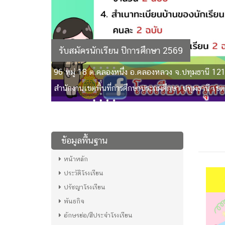
รับสมัครนักเรียน ปีการศึกษา 2569
96 หมู่ 18 ต.คลองหนึ่ง อ.คลองหลวง จ.ปทุมธานี 12
สำนักงานเขตพื้นที่การศึกษาประถมศึกษา ปทุมธานี เขต
ข้อมูลพื้นฐาน
หน้าหลัก
ประวัติโรงเรียน
ปรัชญาโรงเรียน
พันธกิจ
อักษรย่อ/สีประจำโรงเรียน