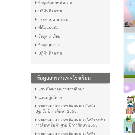
ข้อมูลติดต่อหน่วยงาน
ปฏิทินกิจกรรม
กระดาน ถาม-ตอบ
ที่ตั้ง/แผนผัง
ข้อมูลนักเรียน
ข้อมูลบุคลากร
ปฏิทินกิจกรรม
ข้อมูลสารสนเทศโรงเรียน
แผนพัฒนาคุณภาพการศึกษา
แผนปฏิบัติการ
รายงานผลการประเมินตนเอง (SAR)
ปฐมวัย ปีการศึกษา 2565
รายงานผลการประเมินตนเอง (SAR) ระดับ
การศึกษาขั้นพื้นฐาน ปีการศึกษา 2565
รายงานผลการประเมินตนเอง (SAR)