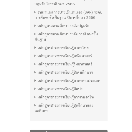
ปฐมวัย ปีการศึกษา 2566
รายงานผลการประเมินตนเอง (SAR) ระดับ
การศึกษาขั้นพื้นฐาน ปีการศึกษา 2566
หลักสูตรสถานศึกษา ระดับปฐมวัย
หลักสูตรสถานศึกษา ระดับการศึกษาขั้น
พื้นฐาน
หลักสูตรสาระการเรียนรู้ภาษาไทย
หลักสูตรสาระการเรียนรู้คณิตศาสตร์
หลักสูตรสาระการเรียนรู้วิทยาศาสตร์
หลักสูตรสาระการเรียนรู้สังคมศึกษาฯ
หลักสูตรสาระการเรียนรู้ภาษาต่างประเทศ
หลักสูตรสาระการเรียนรู้ศิลปะ
หลักสูตรสาระการเรียนรู้การงานอาชีพ
หลักสูตรสาระการเรียนรู้สุขศึกษาและ
พลศึกษา