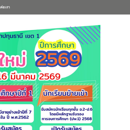
ดต่อเรา