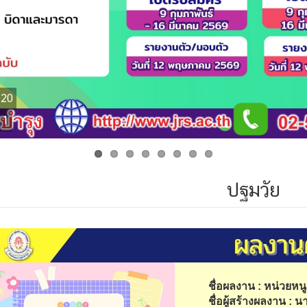
120
 1
ปฐมวัย
ชื่อผลงาน : หน่วยหน
ชื่อผู้สร้างผลงาน : น