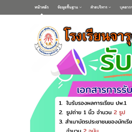
หน้าหลัก
ข้อมูลพื้นฐาน
ฝ่ายบริหาร
บุคลาก