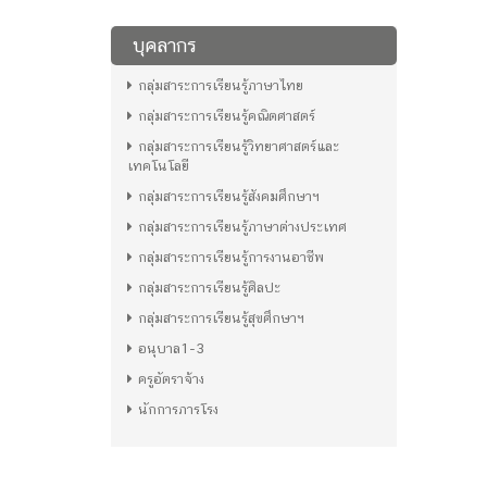
บุคลากร
กลุ่มสาระการเรียนรู้ภาษาไทย
กลุ่มสาระการเรียนรู้คณิตศาสตร์
กลุ่มสาระการเรียนรู้วิทยาศาสตร์และ
เทคโนโลยี
กลุ่มสาระการเรียนรู้สังคมศึกษาฯ
กลุ่มสาระการเรียนรู้ภาษาต่างประเทศ
กลุ่มสาระการเรียนรู้การงานอาชีพ
กลุ่มสาระการเรียนรู้ศิลปะ
กลุ่มสาระการเรียนรู้สุขศึกษาฯ
อนุบาล1-3
ครูอัตราจ้าง
นักการภารโรง