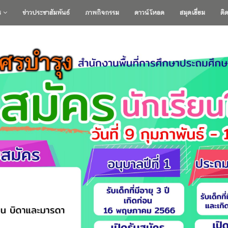
ร
ข่าวประชาสัมพันธ์
ภาพกิจกรรม
ดาวน์โหลด
สมุดเยี่ยม
ติ