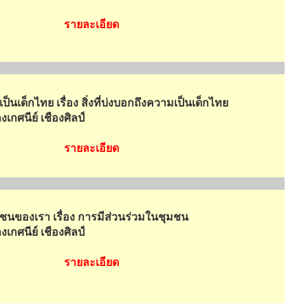
รายละเอียด
ป็นเด็กไทย เรื่อง สิ่งที่บ่งบอกถึงความเป็นเด็กไทย
งเกศนีย์ เชืองศิลป์
รายละเอียด
มชนของเรา เรื่อง การมีส่วนร่วมในชุมชน
งเกศนีย์ เชืองศิลป์
รายละเอียด