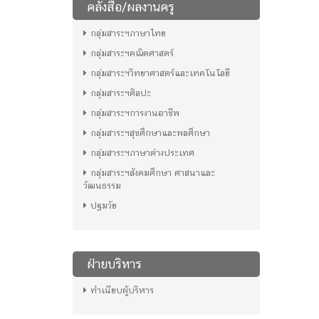
คลังสื่อ/ผลงานครู
กลุ่มสาระฯภาษาไทย
กลุ่มสาระฯคณิตศาสตร์
กลุ่มสาระฯวิทยาศาสตร์และเทคโนโลยี
กลุ่มสาระฯศิลปะ
กลุ่มสาระฯการงานอาชีพ
กลุ่มสาระฯสุขศึกษาและพลศึกษา
กลุ่มสาระฯภาษาต่างประเทศ
กลุ่มสาระฯสังคมศึกษา ศาสนาและ
วัฒนธรรม
ปฐมวัย
ฝ่ายบริหาร
ทำเนียบผู้บริหาร