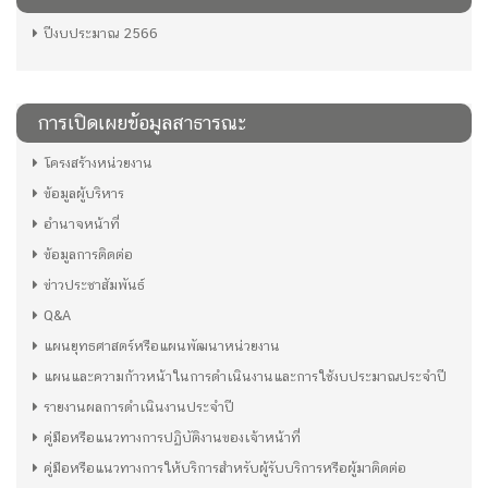
ปีงบประมาณ 2566
การเปิดเผยข้อมูลสาธารณะ
โครงสร้างหน่วยงาน
ข้อมูลผู้บริหาร
อำนาจหน้าที่
ข้อมูลการติดต่อ
ข่าวประชาสัมพันธ์
Q&A
แผนยุทธศาสตร์หรือแผนพัฒนาหน่วยงาน
แผนและความก้าวหน้าในการดำเนินงานและการใช้งบประมาณประจำปี
รายงานผลการดำเนินงานประจำปี
คู่มือหรือแนวทางการปฏิบัติงานของเจ้าหน้าที่
คู่มือหรือแนวทางการให้บริการสำหรับผู้รับบริการหรือผู้มาติดต่อ