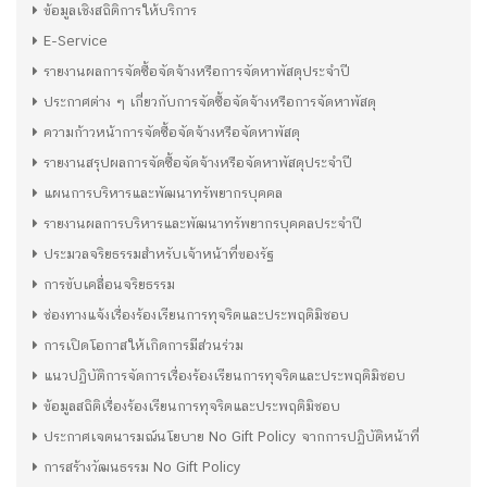
ข้อมูลเชิงสถิติการให้บริการ
E-Service
รายงานผลการจัดซื้อจัดจ้างหรือการจัดหาพัสดุประจำปี
ประกาศต่าง ๆ เกี่ยวกับการจัดซื้อจัดจ้างหรือการจัดหาพัสดุ
ความก้าวหน้าการจัดซื้อจัดจ้างหรือจัดหาพัสดุ
รายงานสรุปผลการจัดซื้อจัดจ้างหรือจัดหาพัสดุประจำปี
แผนการบริหารและพัฒนาทรัพยากรบุคคล
รายงานผลการบริหารและพัฒนาทรัพยากรบุคคลประจำปี
ประมวลจริยธรรมสำหรับเจ้าหน้าที่ของรัฐ
การขับเคลื่อนจริยธรรม
ช่องทางแจ้งเรื่องร้องเรียนการทุจริตและประพฤติมิชอบ
การเปิดโอกาสให้เกิดการมีส่วนร่วม
แนวปฏิบัติการจัดการเรื่องร้องเรียนการทุจริตและประพฤติมิชอบ
ข้อมูลสถิติเรื่องร้องเรียนการทุจริตและประพฤติมิชอบ
ประกาศเจตนารมณ์นโยบาย No Gift Policy จากการปฏิบัติหน้าที่
การสร้างวัฒนธรรม No Gift Policy