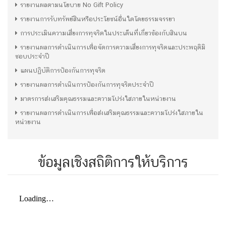
รายงานผลตามนโยบาย No Gift Policy
รายงานการรับทรัพย์สินหรือประโยชน์อื่นใดโดยธรรมจรรยา
การประเมินความเสี่ยงการทุจริตในประเด็นที่เกี่ยวข้องกับสินบน
รายงานผลการดำเนินการเพื่อจัดการความเสี่ยงการทุจริตและประพฤติมิ
ชอบประจำปี
แผนปฏิบัติการป้องกันการทุจริต
รายงานผลการดำเนินการป้องกันการทุจริตประจำปี
มาตรการส่งเสริมคุณธรรมและความโปร่งใสภายในหน่วยงาน
รายงานผลการดำเนินการเพื่อส่งเสริมคุณธรรมและความโปร่งใสภายใน
หน่วยงาน
ข้อมูลเชิงสถิติการให้บริการ