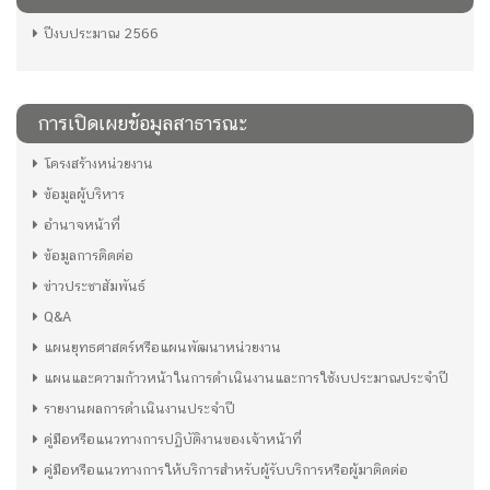
ปีงบประมาณ 2566
การเปิดเผยข้อมูลสาธารณะ
โครงสร้างหน่วยงาน
ข้อมูลผู้บริหาร
อำนาจหน้าที่
ข้อมูลการติดต่อ
ข่าวประชาสัมพันธ์
Q&A
แผนยุทธศาสตร์หรือแผนพัฒนาหน่วยงาน
แผนและความก้าวหน้าในการดำเนินงานและการใช้งบประมาณประจำปี
รายงานผลการดำเนินงานประจำปี
คู่มือหรือแนวทางการปฏิบัติงานของเจ้าหน้าที่
คู่มือหรือแนวทางการให้บริการสำหรับผู้รับบริการหรือผู้มาติดต่อ