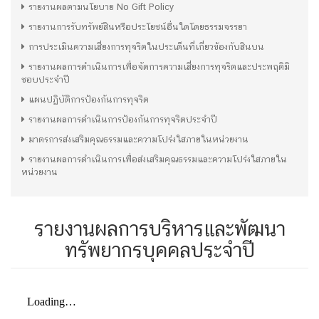
รายงานผลตามนโยบาย No Gift Policy
รายงานการรับทรัพย์สินหรือประโยชน์อื่นใดโดยธรรมจรรยา
การประเมินความเสี่ยงการทุจริตในประเด็นที่เกี่ยวข้องกับสินบน
รายงานผลการดำเนินการเพื่อจัดการความเสี่ยงการทุจริตและประพฤติมิ
ชอบประจำปี
แผนปฏิบัติการป้องกันการทุจริต
รายงานผลการดำเนินการป้องกันการทุจริตประจำปี
มาตรการส่งเสริมคุณธรรมและความโปร่งใสภายในหน่วยงาน
รายงานผลการดำเนินการเพื่อส่งเสริมคุณธรรมและความโปร่งใสภายใน
หน่วยงาน
รายงานผลการบริหารและพัฒนา
ทรัพยากรบุคคลประจำปี