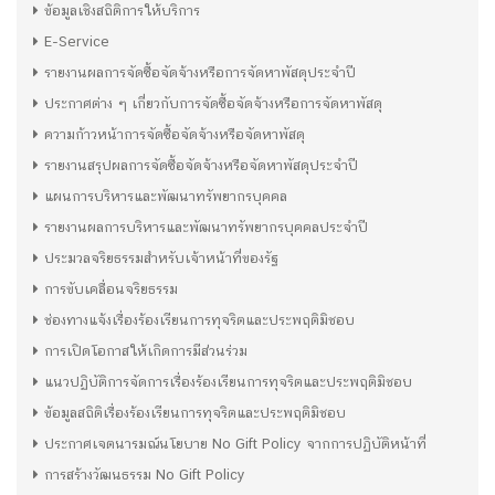
ข้อมูลเชิงสถิติการให้บริการ
E-Service
รายงานผลการจัดซื้อจัดจ้างหรือการจัดหาพัสดุประจำปี
ประกาศต่าง ๆ เกี่ยวกับการจัดซื้อจัดจ้างหรือการจัดหาพัสดุ
ความก้าวหน้าการจัดซื้อจัดจ้างหรือจัดหาพัสดุ
รายงานสรุปผลการจัดซื้อจัดจ้างหรือจัดหาพัสดุประจำปี
แผนการบริหารและพัฒนาทรัพยากรบุคคล
รายงานผลการบริหารและพัฒนาทรัพยากรบุคคลประจำปี
ประมวลจริยธรรมสำหรับเจ้าหน้าที่ของรัฐ
การขับเคลื่อนจริยธรรม
ช่องทางแจ้งเรื่องร้องเรียนการทุจริตและประพฤติมิชอบ
การเปิดโอกาสให้เกิดการมีส่วนร่วม
แนวปฏิบัติการจัดการเรื่องร้องเรียนการทุจริตและประพฤติมิชอบ
ข้อมูลสถิติเรื่องร้องเรียนการทุจริตและประพฤติมิชอบ
ประกาศเจตนารมณ์นโยบาย No Gift Policy จากการปฏิบัติหน้าที่
การสร้างวัฒนธรรม No Gift Policy