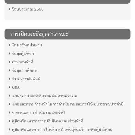
ปีงบประมาณ 2566
การเปิดเผยข้อมูลสาธารณะ
โครงสร้างหน่วยงาน
ข้อมูลผู้บริหาร
อำนาจหน้าที่
ข้อมูลการติดต่อ
ข่าวประชาสัมพันธ์
Q&A
แผนยุทธศาสตร์หรือแผนพัฒนาหน่วยงาน
แผนและความก้าวหน้าในการดำเนินงานและการใช้งบประมาณประจำปี
รายงานผลการดำเนินงานประจำปี
คู่มือหรือแนวทางการปฏิบัติงานของเจ้าหน้าที่
คู่มือหรือแนวทางการให้บริการสำหรับผู้รับบริการหรือผู้มาติดต่อ