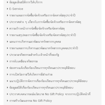
ข้อมูลเชิงสถิติการให้บริการ
E-Service
รายงานผลการจัดซื้อจัดจ้างหรือการจัดหาพัสดุประจำปี
ประกาศต่าง ๆ เกี่ยวกับการจัดซื้อจัดจ้างหรือการจัดหาพัสดุ
ความก้าวหน้าการจัดซื้อจัดจ้างหรือจัดหาพัสดุ
รายงานสรุปผลการจัดซื้อจัดจ้างหรือจัดหาพัสดุประจำปี
แผนการบริหารและพัฒนาทรัพยากรบุคคล
รายงานผลการบริหารและพัฒนาทรัพยากรบุคคลประจำปี
ประมวลจริยธรรมสำหรับเจ้าหน้าที่ของรัฐ
การขับเคลื่อนจริยธรรม
ช่องทางแจ้งเรื่องร้องเรียนการทุจริตและประพฤติมิชอบ
การเปิดโอกาสให้เกิดการมีส่วนร่วม
แนวปฏิบัติการจัดการเรื่องร้องเรียนการทุจริตและประพฤติมิชอบ
ข้อมูลสถิติเรื่องร้องเรียนการทุจริตและประพฤติมิชอบ
ประกาศเจตนารมณ์นโยบาย No Gift Policy จากการปฏิบัติหน้าที่
การสร้างวัฒนธรรม No Gift Policy