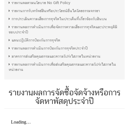
รายงานผลตามนโยบาย No Gift Policy
รายงานการรับทรัพย์สินหรือประโยชน์อื่นใดโดยธรรมจรรยา
การประเมินความเสี่ยงการทุจริตในประเด็นที่เกี่ยวข้องกับสินบน
รายงานผลการดำเนินการเพื่อจัดการความเสี่ยงการทุจริตและประพฤติมิ
ชอบประจำปี
แผนปฏิบัติการป้องกันการทุจริต
รายงานผลการดำเนินการป้องกันการทุจริตประจำปี
มาตรการส่งเสริมคุณธรรมและความโปร่งใสภายในหน่วยงาน
รายงานผลการดำเนินการเพื่อส่งเสริมคุณธรรมและความโปร่งใสภายใน
หน่วยงาน
รายงานผลการจัดซื้อจัดจ้างหรือการ
จัดหาพัสดุประจำปี