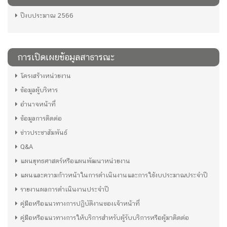
ปีงบประมาณ 2566
การเปิดเผยข้อมูลสาธารณะ
โครงสร้างหน่วยงาน
ข้อมูลผู้บริหาร
อำนาจหน้าที่
ข้อมูลการติดต่อ
ข่าวประชาสัมพันธ์
Q&A
แผนยุทธศาสตร์หรือแผนพัฒนาหน่วยงาน
แผนและความก้าวหน้าในการดำเนินงานและการใช้งบประมาณประจำปี
รายงานผลการดำเนินงานประจำปี
คู่มือหรือแนวทางการปฏิบัติงานของเจ้าหน้าที่
คู่มือหรือแนวทางการให้บริการสำหรับผู้รับบริการหรือผู้มาติดต่อ