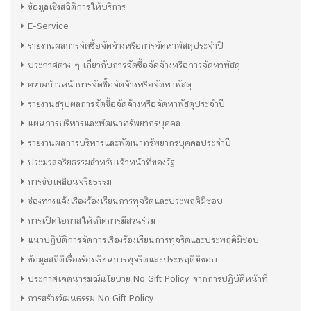
ข้อมูลเชิงสถิติการให้บริการ
E-Service
รายงานผลการจัดซื้อจัดจ้างหรือการจัดหาพัสดุประจำปี
ประกาศต่าง ๆ เกี่ยวกับการจัดซื้อจัดจ้างหรือการจัดหาพัสดุ
ความก้าวหน้าการจัดซื้อจัดจ้างหรือจัดหาพัสดุ
รายงานสรุปผลการจัดซื้อจัดจ้างหรือจัดหาพัสดุประจำปี
แผนการบริหารและพัฒนาทรัพยากรบุคคล
รายงานผลการบริหารและพัฒนาทรัพยากรบุคคลประจำปี
ประมวลจริยธรรมสำหรับเจ้าหน้าที่ของรัฐ
การขับเคลื่อนจริยธรรม
ช่องทางแจ้งเรื่องร้องเรียนการทุจริตและประพฤติมิชอบ
การเปิดโอกาสให้เกิดการมีส่วนร่วม
แนวปฏิบัติการจัดการเรื่องร้องเรียนการทุจริตและประพฤติมิชอบ
ข้อมูลสถิติเรื่องร้องเรียนการทุจริตและประพฤติมิชอบ
ประกาศเจตนารมณ์นโยบาย No Gift Policy จากการปฏิบัติหน้าที่
การสร้างวัฒนธรรม No Gift Policy