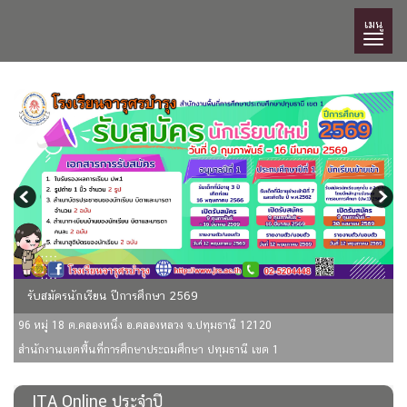
เมนู
รับสมัครนักเรียน ปีการศึกษา 2569
96 หมู่ 18 ต.คลองหนึ่ง อ.คลองหลวง จ.ปทุมธานี 12120
สำนักงานเขตพื้นที่การศึกษาประถมศึกษา ปทุมธานี เขต 1
ITA Online ประจำปี