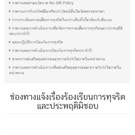
รายงานผลตามนโยบาย No Gift Policy
รายงานการรับทรัพย์สินหรือประโยชน์อื่นใดโดยธรรมจรรยา
การประเมินความเสี่ยงการทุจริตในประเด็นที่เกี่ยวข้องกับสินบน
รายงานผลการดำเนินการเพื่อจัดการความเสี่ยงการทุจริตและประพฤติมิ
ชอบประจำปี
แผนปฏิบัติการป้องกันการทุจริต
รายงานผลการดำเนินการป้องกันการทุจริตประจำปี
มาตรการส่งเสริมคุณธรรมและความโปร่งใสภายในหน่วยงาน
รายงานผลการดำเนินการเพื่อส่งเสริมคุณธรรมและความโปร่งใสภายใน
หน่วยงาน
ช่องทางแจ้งเรื่องร้องเรียนการทุจริต
และประพฤติมิชอบ