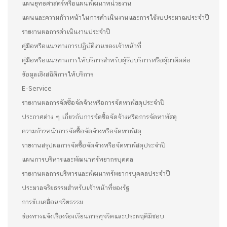
แผนยุทธศาสตร์หรือแผนพัฒนาหน่วยงาน
แผนและความก้าวหน้าในการดำเนินงานและการใช้งบประมาณประจำปี
รายงานผลการดำเนินงานประจำปี
คู่มือหรือแนวทางการปฏิบัติงานของเจ้าหน้าที่
คู่มือหรือแนวทางการให้บริการสำหรับผู้รับบริการหรือผู้มาติดต่อ
ข้อมูลเชิงสถิติการให้บริการ
E-Service
รายงานผลการจัดซื้อจัดจ้างหรือการจัดหาพัสดุประจำปี
ประกาศต่าง ๆ เกี่ยวกับการจัดซื้อจัดจ้างหรือการจัดหาพัสดุ
ความก้าวหน้าการจัดซื้อจัดจ้างหรือจัดหาพัสดุ
รายงานสรุปผลการจัดซื้อจัดจ้างหรือจัดหาพัสดุประจำปี
แผนการบริหารและพัฒนาทรัพยากรบุคคล
รายงานผลการบริหารและพัฒนาทรัพยากรบุคคลประจำปี
ประมวลจริยธรรมสำหรับเจ้าหน้าที่ของรัฐ
การขับเคลื่อนจริยธรรม
ช่องทางแจ้งเรื่องร้องเรียนการทุจริตและประพฤติมิชอบ