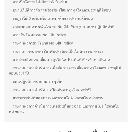
การเปิดโอกาสให้เกิดการมีส่วนร่วม
แนวปฏิบัติการจัดการเรื่องร้องเรียนการทุจริตและประพฤติมิชอบ
ข้อมูลสถิติเรื่องร้องเรียนการทุจริตและประพฤติมิชอบ
ประกาศเจตนารมณ์นโยบาย No Gift Policy จากการปฏิบัติหน้าที่
การสร้างวัฒนธรรม No Gift Policy
รายงานผลตามนโยบาย No Gift Policy
รายงานการรับทรัพย์สินหรือประโยชน์อื่นใดโดยธรรมจรรยา
การประเมินความเสี่ยงการทุจริตในประเด็นที่เกี่ยวข้องกับสินบน
รายงานผลการดำเนินการเพื่อจัดการความเสี่ยงการทุจริตและประพฤติมิ
ชอบประจำปี
แผนปฏิบัติการป้องกันการทุจริต
รายงานผลการดำเนินการป้องกันการทุจริตประจำปี
มาตรการส่งเสริมคุณธรรมและความโปร่งใสภายในหน่วยงาน
รายงานผลการดำเนินการเพื่อส่งเสริมคุณธรรมและความโปร่งใสภายใน
หน่วยงาน