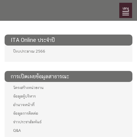
เมนู
ITA Online ประจำปี
ปีงบประมาณ 2566
การเปิดเผยข้อมูลสาธารณะ
โครงสร้างหน่วยงาน
ข้อมูลผู้บริหาร
อำนาจหน้าที่
ข้อมูลการติดต่อ
ข่าวประชาสัมพันธ์
Q&A