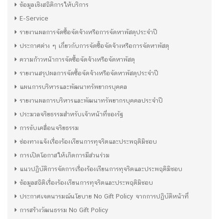
ข้อมูลเชิงสถิติการให้บริการ
E-Service
รายงานผลการจัดซื้อจัดจ้างหรือการจัดหาพัสดุประจำปี
ประกาศต่าง ๆ เกี่ยวกับการจัดซื้อจัดจ้างหรือการจัดหาพัสดุ
ความก้าวหน้าการจัดซื้อจัดจ้างหรือจัดหาพัสดุ
รายงานสรุปผลการจัดซื้อจัดจ้างหรือจัดหาพัสดุประจำปี
แผนการบริหารและพัฒนาทรัพยากรบุคคล
รายงานผลการบริหารและพัฒนาทรัพยากรบุคคลประจำปี
ประมวลจริยธรรมสำหรับเจ้าหน้าที่ของรัฐ
การขับเคลื่อนจริยธรรม
ช่องทางแจ้งเรื่องร้องเรียนการทุจริตและประพฤติมิชอบ
การเปิดโอกาสให้เกิดการมีส่วนร่วม
แนวปฏิบัติการจัดการเรื่องร้องเรียนการทุจริตและประพฤติมิชอบ
ข้อมูลสถิติเรื่องร้องเรียนการทุจริตและประพฤติมิชอบ
ประกาศเจตนารมณ์นโยบาย No Gift Policy จากการปฏิบัติหน้าที่
การสร้างวัฒนธรรม No Gift Policy