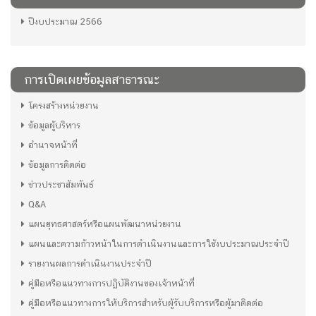
ปีงบประมาณ 2566
การเปิดเผยข้อมูลสาธารณะ
โครงสร้างหน่วยงาน
ข้อมูลผู้บริหาร
อำนาจหน้าที่
ข้อมูลการติดต่อ
ข่าวประชาสัมพันธ์
Q&A
แผนยุทธศาสตร์หรือแผนพัฒนาหน่วยงาน
แผนและความก้าวหน้าในการดำเนินงานและการใช้งบประมาณประจำปี
รายงานผลการดำเนินงานประจำปี
คู่มือหรือแนวทางการปฏิบัติงานของเจ้าหน้าที่
คู่มือหรือแนวทางการให้บริการสำหรับผู้รับบริการหรือผู้มาติดต่อ