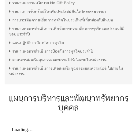
รายงานผลตามนโยบาย No Gift Policy
รายงานการรับทรัพย์สินหรือประโยชน์อื่นใดโดยธรรมจรรยา
การประเมินความเสี่ยงการทุจริตในประเด็นที่เกี่ยวข้องกับสินบน
รายงานผลการดำเนินการเพื่อจัดการความเสี่ยงการทุจริตและประพฤติมิ
ชอบประจำปี
แผนปฏิบัติการป้องกันการทุจริต
รายงานผลการดำเนินการป้องกันการทุจริตประจำปี
มาตรการส่งเสริมคุณธรรมและความโปร่งใสภายในหน่วยงาน
รายงานผลการดำเนินการเพื่อส่งเสริมคุณธรรมและความโปร่งใสภายใน
หน่วยงาน
แผนการบริหารและพัฒนาทรัพยากร
บุคคล